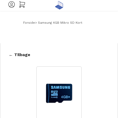
Forside
>
Samsung 4GB Mikro SD Kort
← Tilbage