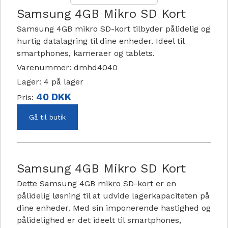
Samsung 4GB Mikro SD Kort
Samsung 4GB mikro SD-kort tilbyder pålidelig og
hurtig datalagring til dine enheder. Ideel til
smartphones, kameraer og tablets.
Varenummer:
dmhd4040
Lager:
4
på lager
40 DKK
Pris:
Gå til butik
Samsung 4GB Mikro SD Kort
Dette Samsung 4GB mikro SD-kort er en
pålidelig løsning til at udvide lagerkapaciteten på
dine enheder. Med sin imponerende hastighed og
pålidelighed er det ideelt til smartphones,